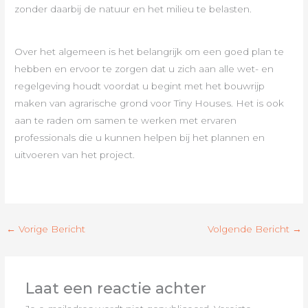
zonder daarbij de natuur en het milieu te belasten.
Over het algemeen is het belangrijk om een goed plan te
hebben en ervoor te zorgen dat u zich aan alle wet- en
regelgeving houdt voordat u begint met het bouwrijp
maken van agrarische grond voor Tiny Houses. Het is ook
aan te raden om samen te werken met ervaren
professionals die u kunnen helpen bij het plannen en
uitvoeren van het project.
←
Vorige Bericht
Volgende Bericht
→
Laat een reactie achter