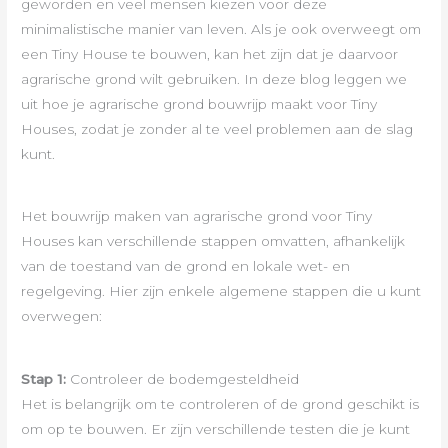
geworden en veel mensen kiezen voor deze
minimalistische manier van leven. Als je ook overweegt om
een Tiny House te bouwen, kan het zijn dat je daarvoor
agrarische grond wilt gebruiken. In deze blog leggen we
uit hoe je agrarische grond bouwrijp maakt voor Tiny
Houses, zodat je zonder al te veel problemen aan de slag
kunt.
Het bouwrijp maken van agrarische grond voor Tiny
Houses kan verschillende stappen omvatten, afhankelijk
van de toestand van de grond en lokale wet- en
regelgeving. Hier zijn enkele algemene stappen die u kunt
overwegen:
Stap 1:
Controleer de bodemgesteldheid
Het is belangrijk om te controleren of de grond geschikt is
om op te bouwen. Er zijn verschillende testen die je kunt