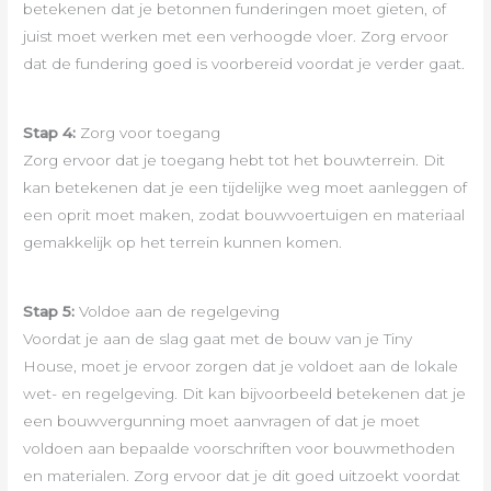
betekenen dat je betonnen funderingen moet gieten, of
juist moet werken met een verhoogde vloer. Zorg ervoor
dat de fundering goed is voorbereid voordat je verder gaat.
Stap 4:
Zorg voor toegang
Zorg ervoor dat je toegang hebt tot het bouwterrein. Dit
kan betekenen dat je een tijdelijke weg moet aanleggen of
een oprit moet maken, zodat bouwvoertuigen en materiaal
gemakkelijk op het terrein kunnen komen.
Stap 5:
Voldoe aan de regelgeving
Voordat je aan de slag gaat met de bouw van je Tiny
House, moet je ervoor zorgen dat je voldoet aan de lokale
wet- en regelgeving. Dit kan bijvoorbeeld betekenen dat je
een bouwvergunning moet aanvragen of dat je moet
voldoen aan bepaalde voorschriften voor bouwmethoden
en materialen. Zorg ervoor dat je dit goed uitzoekt voordat