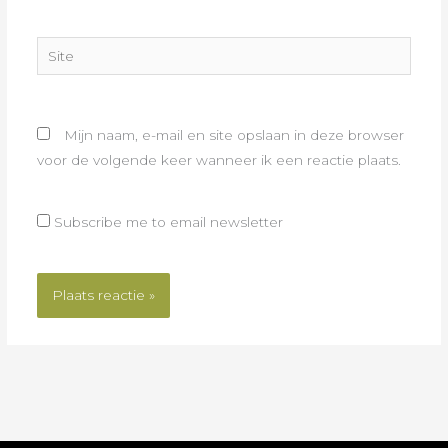
Site
Mijn naam, e-mail en site opslaan in deze browser
voor de volgende keer wanneer ik een reactie plaats.
Subscribe me to email newsletter