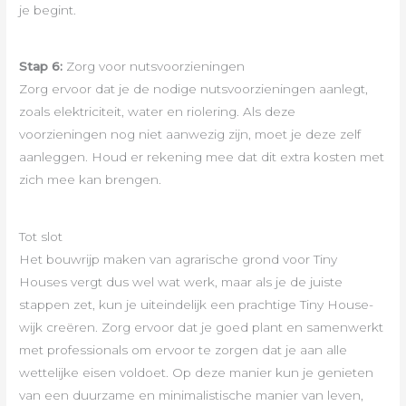
je begint.
Stap 6:
Zorg voor nutsvoorzieningen
Zorg ervoor dat je de nodige nutsvoorzieningen aanlegt,
zoals elektriciteit, water en riolering. Als deze
voorzieningen nog niet aanwezig zijn, moet je deze zelf
aanleggen. Houd er rekening mee dat dit extra kosten met
zich mee kan brengen.
Tot slot
Het bouwrijp maken van agrarische grond voor Tiny
Houses vergt dus wel wat werk, maar als je de juiste
stappen zet, kun je uiteindelijk een prachtige Tiny House-
wijk creëren. Zorg ervoor dat je goed plant en samenwerkt
met professionals om ervoor te zorgen dat je aan alle
wettelijke eisen voldoet. Op deze manier kun je genieten
van een duurzame en minimalistische manier van leven,