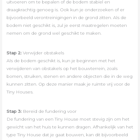
uitvoeren om te bepalen of de bodem stabiel en
draagkrachtig genoeg is. Ook kun je onderzoeken of er
bijvoorbeeld verontreinigingen in de grond zitten. Als de
bodem niet geschikt is, zul je eerst maatregelen moeten
nemen om de grond wel geschikt te maken.
Stap 2:
Verwijder obstakels
Als de bodem geschikt is, kun je beginnen met het
verwijderen van obstakels op het bouwterrein, zoals
bomen, struiken, stenen en andere objecten die in de weg
kunnen zitten. Op deze manier maak je ruimte vrij voor de
Tiny Houses.
Stap 3:
Bereid de fundering voor
De fundering van een Tiny House moet stevig zijn om het
gewicht van het huis te kunnen dragen. Afhankelijk van het
type Tiny House dat je gaat bouwen, kan dit bijvoorbeeld