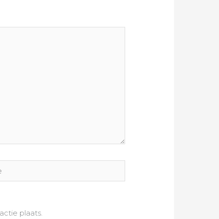
ctie plaats.