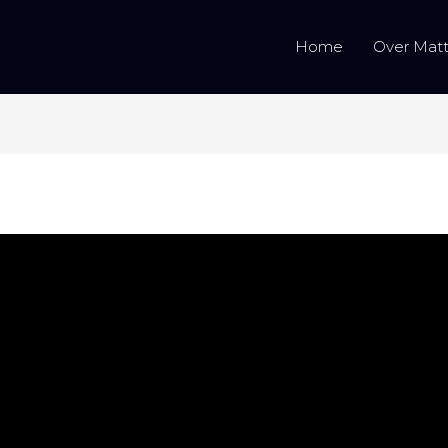
Home
Over Matti