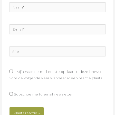
Naam*
E-
mail*
Site
Mijn naam, e-mail en site opslaan in deze browser
voor de volgende keer wanneer ik een reactie plaats.
Subscribe me to email newsletter