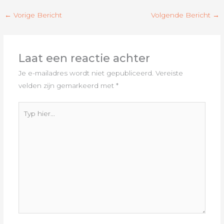
←
Vorige Bericht
Volgende Bericht
→
Laat een reactie achter
Je e-mailadres wordt niet gepubliceerd.
Vereiste
velden zijn gemarkeerd met
*
Typ
hier...