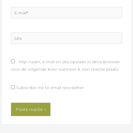
E-
mail*
Site
Mijn naam, e-mail en site opslaan in deze browser
voor de volgende keer wanneer ik een reactie plaats.
Subscribe me to email newsletter