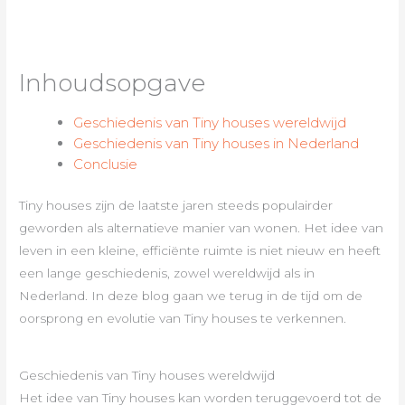
Inhoudsopgave
Geschiedenis van Tiny houses wereldwijd
Geschiedenis van Tiny houses in Nederland
Conclusie
Tiny houses zijn de laatste jaren steeds populairder
geworden als alternatieve manier van wonen. Het idee van
leven in een kleine, efficiënte ruimte is niet nieuw en heeft
een lange geschiedenis, zowel wereldwijd als in
Nederland. In deze blog gaan we terug in de tijd om de
oorsprong en evolutie van Tiny houses te verkennen.
Geschiedenis van Tiny houses wereldwijd
Het idee van Tiny houses kan worden teruggevoerd tot de