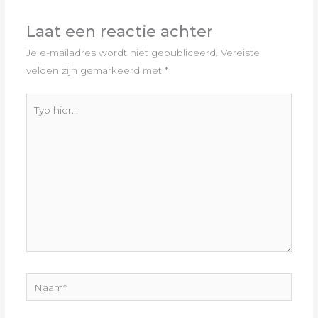
Laat een reactie achter
Je e-mailadres wordt niet gepubliceerd.
Vereiste
velden zijn gemarkeerd met
*
Typ
hier...
Naam*