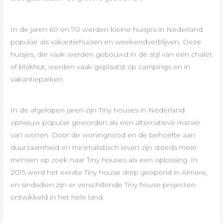
In de jaren 60 en 70 werden kleine huisjes in Nederland
populair als vakantiehuizen en weekendverblijven. Deze
huisjes, die vaak werden gebouwd in de stijl van een chalet
of blokhut, werden vaak geplaatst op campings en in
vakantieparken.
In de afgelopen jaren zijn Tiny houses in Nederland
opnieuw populair geworden als een alternatieve manier
van wonen. Door de woningnood en de behoefte aan
duurzaamheid en minimalistisch leven zijn steeds meer
mensen op zoek naar Tiny houses als een oplossing. In
2015 werd het eerste Tiny house dorp geopend in Almere,
en sindsdien zijn er verschillende Tiny house projecten
ontwikkeld in het hele land.