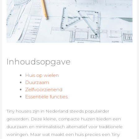
Inhoudsopgave
Huis op wielen
Duurzaam
Zelfvoorzienend
Essentiële functies
Tiny houses zijn in Nederland steeds populairder
geworden. Deze kleine, compacte huizen bieden een
duurzaam en minimalistisch alternatief voor traditionele
woningen. Maar wat maakt een huis precies een ’tiny