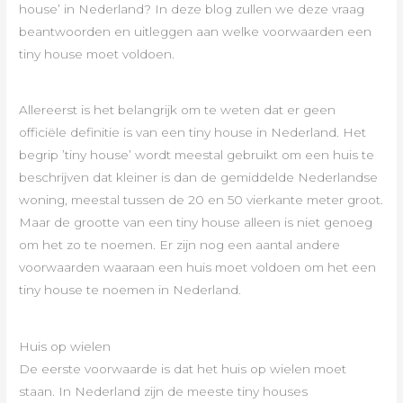
house’ in Nederland? In deze blog zullen we deze vraag
beantwoorden en uitleggen aan welke voorwaarden een
tiny house moet voldoen.
Allereerst is het belangrijk om te weten dat er geen
officiële definitie is van een tiny house in Nederland. Het
begrip ’tiny house’ wordt meestal gebruikt om een ​​huis te
beschrijven dat kleiner is dan de gemiddelde Nederlandse
woning, meestal tussen de 20 en 50 vierkante meter groot.
Maar de grootte van een tiny house alleen is niet genoeg
om het zo te noemen. Er zijn nog een aantal andere
voorwaarden waaraan een huis moet voldoen om het een
tiny house te noemen in Nederland.
Huis op wielen
De eerste voorwaarde is dat het huis op wielen moet
staan. In Nederland zijn de meeste tiny houses