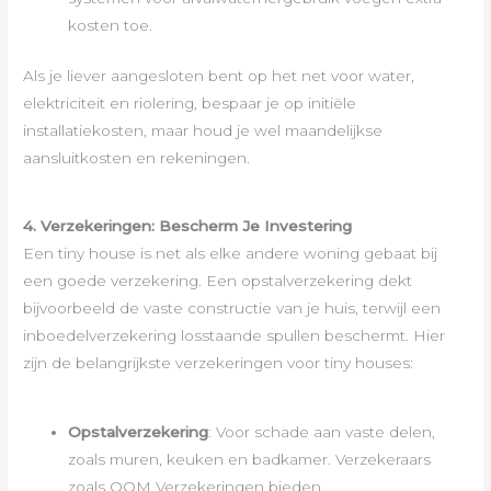
kosten toe.
Als je liever aangesloten bent op het net voor water,
elektriciteit en riolering, bespaar je op initiële
installatiekosten, maar houd je wel maandelijkse
aansluitkosten en rekeningen.
4. Verzekeringen: Bescherm Je Investering
Een tiny house is net als elke andere woning gebaat bij
een goede verzekering. Een opstalverzekering dekt
bijvoorbeeld de vaste constructie van je huis, terwijl een
inboedelverzekering losstaande spullen beschermt. Hier
zijn de belangrijkste verzekeringen voor tiny houses:
Opstalverzekering
: Voor schade aan vaste delen,
zoals muren, keuken en badkamer. Verzekeraars
zoals OOM Verzekeringen bieden