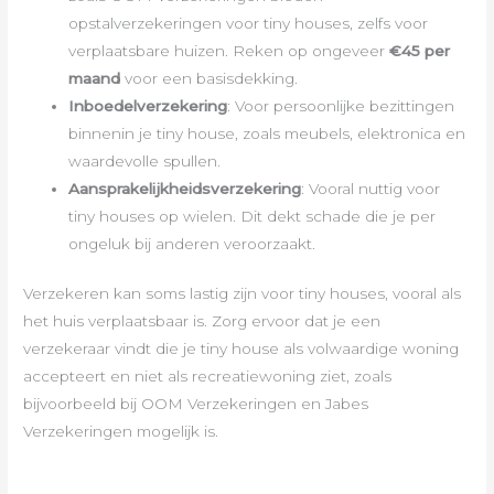
opstalverzekeringen voor tiny houses, zelfs voor
verplaatsbare huizen. Reken op ongeveer
€45 per
maand
voor een basisdekking.
Inboedelverzekering
: Voor persoonlijke bezittingen
binnenin je tiny house, zoals meubels, elektronica en
waardevolle spullen.
Aansprakelijkheidsverzekering
: Vooral nuttig voor
tiny houses op wielen. Dit dekt schade die je per
ongeluk bij anderen veroorzaakt.
Verzekeren kan soms lastig zijn voor tiny houses, vooral als
het huis verplaatsbaar is. Zorg ervoor dat je een
verzekeraar vindt die je tiny house als volwaardige woning
accepteert en niet als recreatiewoning ziet, zoals
bijvoorbeeld bij OOM Verzekeringen en Jabes
Verzekeringen mogelijk is.