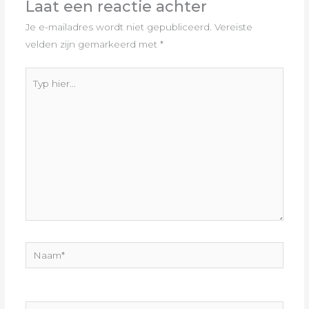
Laat een reactie achter
Je e-mailadres wordt niet gepubliceerd.
Vereiste
velden zijn gemarkeerd met
*
Typ
hier...
Naam*
E-