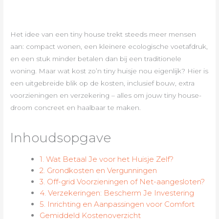
Het idee van een tiny house trekt steeds meer mensen
aan: compact wonen, een kleinere ecologische voetafdruk,
en een stuk minder betalen dan bij een traditionele
woning. Maar wat kost zo’n tiny huisje nou eigenlijk? Hier is
een uitgebreide blik op de kosten, inclusief bouw, extra
voorzieningen en verzekering – alles om jouw tiny house-
droom concreet en haalbaar te maken.
Inhoudsopgave
1. Wat Betaal Je voor het Huisje Zelf?
2. Grondkosten en Vergunningen
3. Off-grid Voorzieningen of Net-aangesloten?
4. Verzekeringen: Bescherm Je Investering
5. Inrichting en Aanpassingen voor Comfort
Gemiddeld Kostenoverzicht